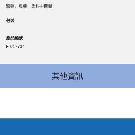
醫藥、農藥、染料中間體
包裝
產品編號
F-017734
其他資訊