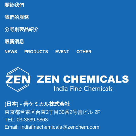
關於我們
我們的服務
分野別製品紹介
最新消息
NEWS
PRODUCTS
EVENT
OTHER
[日本] - 善ケミカル株式会社
東京都台東区台東2丁目30番2号善ビル 2F
TEL: 03-3839-5868
Email: indiafinechemicals@zenchem.com