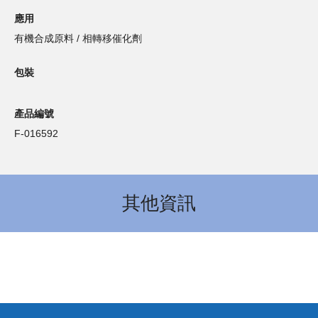
應用
有機合成原料 / 相轉移催化劑
包裝
產品編號
F-016592
其他資訊