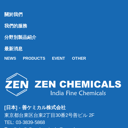
關於我們
我們的服務
分野別製品紹介
最新消息
NEWS
PRODUCTS
EVENT
OTHER
[日本] - 善ケミカル株式会社
東京都台東区台東2丁目30番2号善ビル 2F
TEL: 03-3839-5868