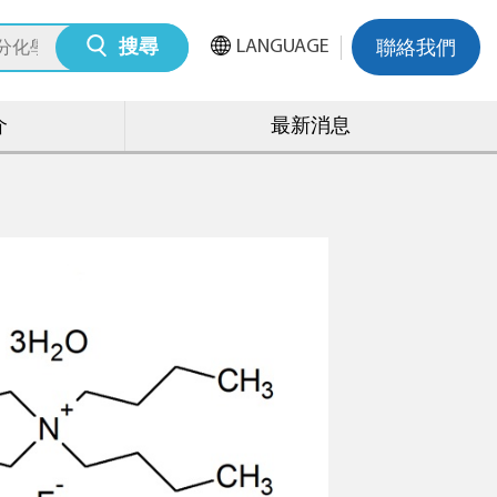
LANGUAGE
搜尋
聯絡我們
介
最新消息