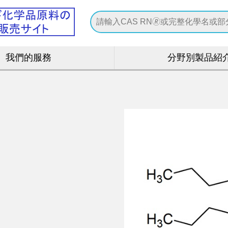
我們的服務
分野別製品紹