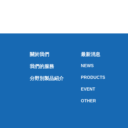
關於我們
最新消息
NEWS
我們的服務
PRODUCTS
分野別製品紹介
EVENT
OTHER