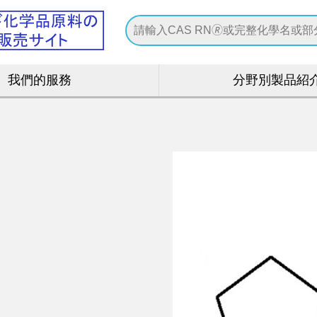
我們的服務
分野別製品紹