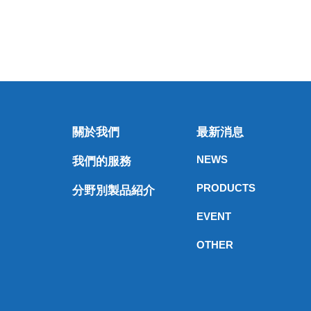
關於我們
最新消息
NEWS
我們的服務
PRODUCTS
分野別製品紹介
EVENT
OTHER