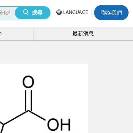
LANGUAGE
搜尋
聯絡我們
介
最新消息