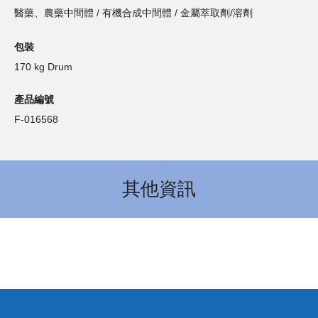
醫藥、農藥中間體 / 有機合成中間體 / 金屬萃取劑/溶劑
包裝
170 kg Drum
產品編號
F-016568
其他資訊