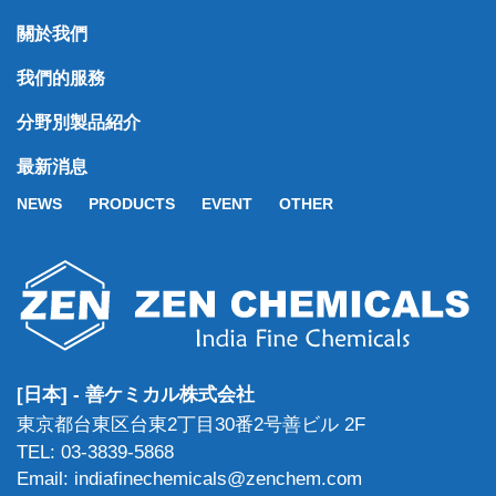
關於我們
我們的服務
分野別製品紹介
最新消息
NEWS
PRODUCTS
EVENT
OTHER
[日本] - 善ケミカル株式会社
東京都台東区台東2丁目30番2号善ビル 2F
TEL: 03-3839-5868
Email: indiafinechemicals@zenchem.com