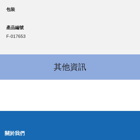
包裝
產品編號
F-017653
其他資訊
關於我們