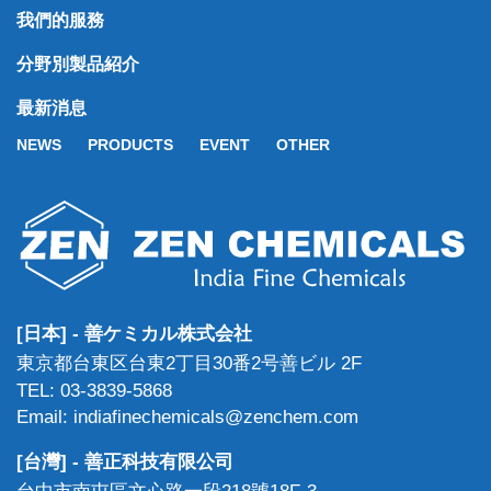
我們的服務
分野別製品紹介
最新消息
NEWS
PRODUCTS
EVENT
OTHER
[日本] - 善ケミカル株式会社
東京都台東区台東2丁目30番2号善ビル 2F
TEL: 03-3839-5868
Email: indiafinechemicals@zenchem.com
[台灣] - 善正科技有限公司