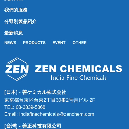
我們的服務
分野別製品紹介
最新消息
NEWS
PRODUCTS
EVENT
OTHER
[日本] - 善ケミカル株式会社
東京都台東区台東2丁目30番2号善ビル 2F
TEL: 03-3839-5868
Email: indiafinechemicals@zenchem.com
[台灣] - 善正科技有限公司