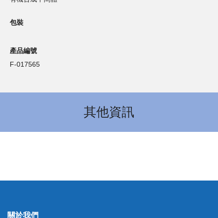
包裝
產品編號
F-017565
其他資訊
關於我們