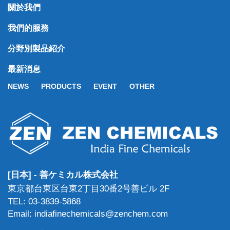
關於我們
我們的服務
分野別製品紹介
最新消息
NEWS
PRODUCTS
EVENT
OTHER
[日本] - 善ケミカル株式会社
東京都台東区台東2丁目30番2号善ビル 2F
TEL: 03-3839-5868
Email: indiafinechemicals@zenchem.com