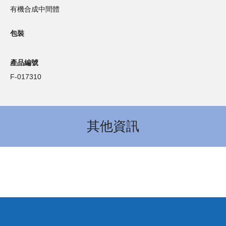
有機合成中間體
包裝
產品編號
F-017310
其他資訊