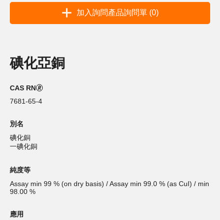
加入詢問產品詢問單 (0)
碘化亞銅
CAS RN🄬
7681-65-4
別名
碘化銅
一碘化銅
純度等
Assay min 99 % (on dry basis) / Assay min 99.0 % (as CuI) / min
98.00 %
應用