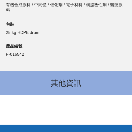
有機合成原料 / 中間體 / 催化劑 / 電子材料 / 樹脂改性劑 / 醫藥原
料
包裝
25 kg HDPE drum
產品編號
F-016542
其他資訊