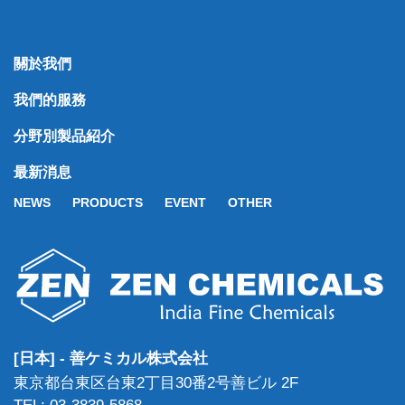
關於我們
我們的服務
分野別製品紹介
最新消息
NEWS
PRODUCTS
EVENT
OTHER
[日本] - 善ケミカル株式会社
東京都台東区台東2丁目30番2号善ビル 2F