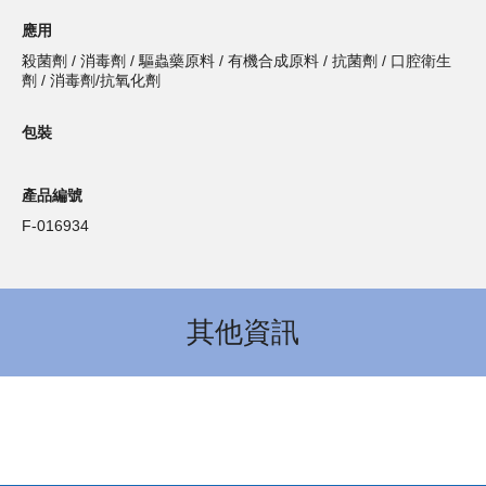
應用
殺菌劑 / 消毒劑 / 驅蟲藥原料 / 有機合成原料 / 抗菌劑 / 口腔衛生
劑 / 消毒劑/抗氧化劑
包裝
產品編號
F-016934
其他資訊