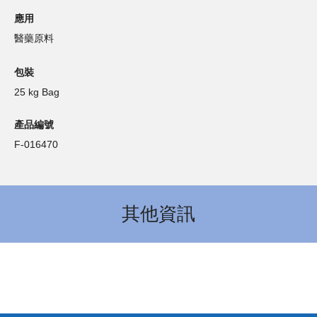
應用
醫藥原料
包裝
25 kg Bag
產品編號
F-016470
其他資訊