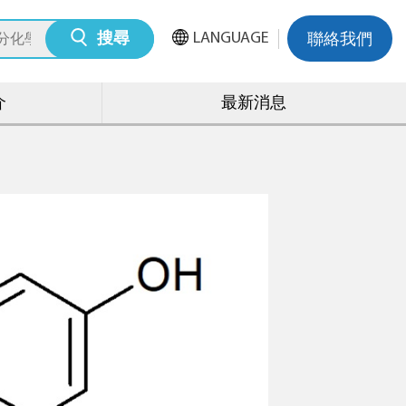
LANGUAGE
搜尋
聯絡我們
介
最新消息