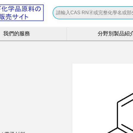
我們的服務
分野別製品紹