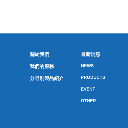
關於我們
最新消息
NEWS
我們的服務
PRODUCTS
分野別製品紹介
EVENT
OTHER