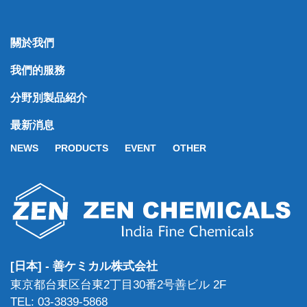
關於我們
我們的服務
分野別製品紹介
最新消息
NEWS
PRODUCTS
EVENT
OTHER
[日本] - 善ケミカル株式会社
東京都台東区台東2丁目30番2号善ビル 2F
TEL: 03-3839-5868