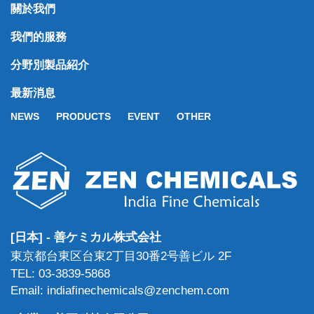
關於我們
我們的服務
分野別製品紹介
最新消息
NEWS
PRODUCTS
EVENT
OTHER
[日本] - 善ケミカル株式会社
東京都台東区台東2丁目30番2号善ビル 2F
TEL: 03-3839-5868
Email: indiafinechemicals@zenchem.com