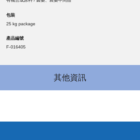
有機合成原料 / 醫藥、農藥中間體
包裝
25 kg package
產品編號
F-016405
其他資訊