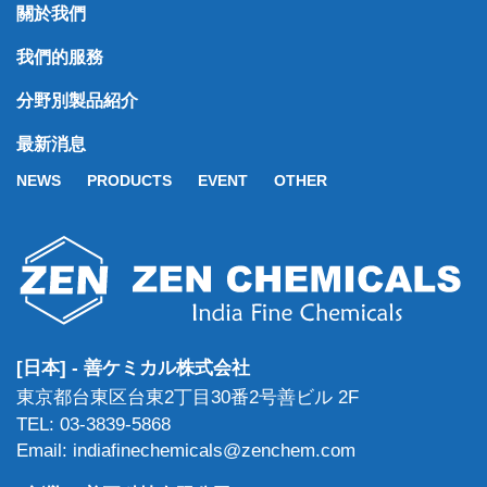
關於我們
我們的服務
分野別製品紹介
最新消息
NEWS
PRODUCTS
EVENT
OTHER
[日本] - 善ケミカル株式会社
東京都台東区台東2丁目30番2号善ビル 2F
TEL: 03-3839-5868
Email: indiafinechemicals@zenchem.com