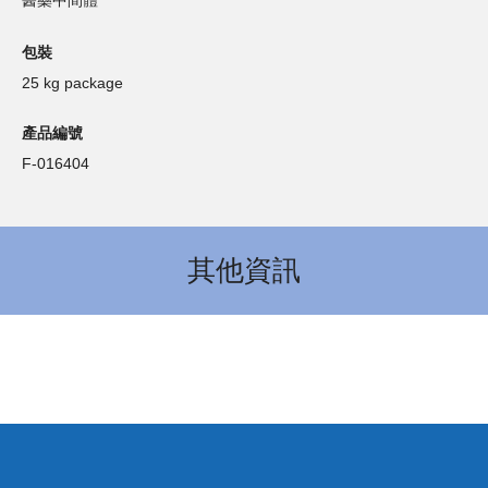
醫藥中間體
包裝
25 kg package
產品編號
F-016404
其他資訊