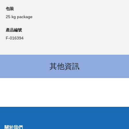
包裝
25 kg package
產品編號
F-016394
其他資訊
關於我們