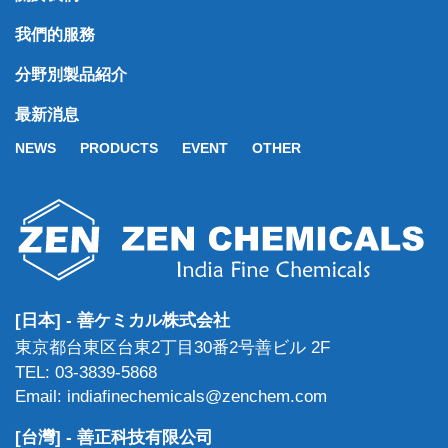
我們的服務
分野別製品紹介
最新消息
NEWS
PRODUCTS
EVENT
OTHER
[日本] - 善ケミカル株式会社
東京都台東区台東2丁目30番2号善ビル 2F
TEL: 03-3839-5868
Email: indiafinechemicals@zenchem.com
[台灣] - 善正科技有限公司