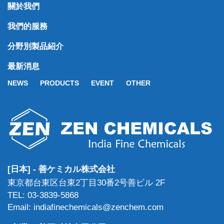
關於我們
我們的服務
分野別製品紹介
最新消息
NEWS
PRODUCTS
EVENT
OTHER
[日本] - 善ケミカル株式会社
東京都台東区台東2丁目30番2号善ビル 2F
TEL: 03-3839-5868
Email: indiafinechemicals@zenchem.com