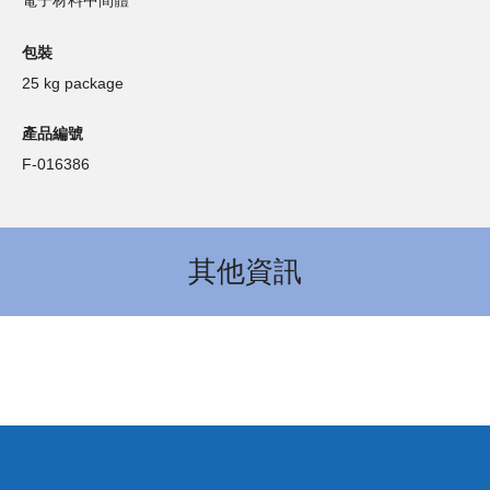
電子材料中間體
包裝
25 kg package
產品編號
F-016386
其他資訊