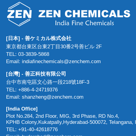
[日本] - 善ケミカル株式会社
東京都台東区台東2丁目30番2号善ビル 2F
TEL: 03-3839-5868
Email: indiafinechemicals@zenchem.com
[台灣] - 善正科技有限公司
台中市南屯區文心路一段218號18F-3
TEL: +886-4-24719376
Email: shanzheng@zenchem.com
[India Office]
Plot No.284, 2nd Floor, MIG, 3rd Phase, RD No.4,
KPHB Colony,Kukatpally,Hyderabad-500072, Telangana, I
TEL: +91-40-42618776