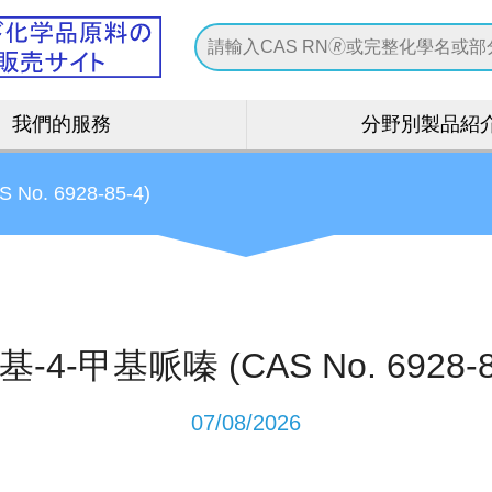
我們的服務
分野別製品紹
No. 6928-85-4)
基-4-甲基哌嗪 (CAS No. 6928-8
07/08/2026