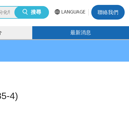
LANGUAGE
搜尋
聯絡我們
介
最新消息
5-4)