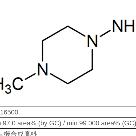
016500
 97.0 area% (by GC) / min 99.000 area% (GC
有機合成原料