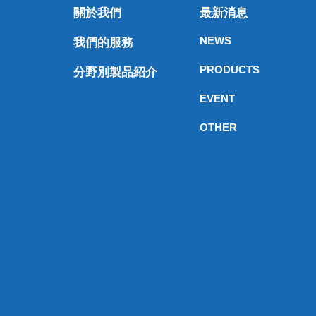
關於我們
最新消息
NEWS
我們的服務
PRODUCTS
分野別製品紹介
EVENT
OTHER