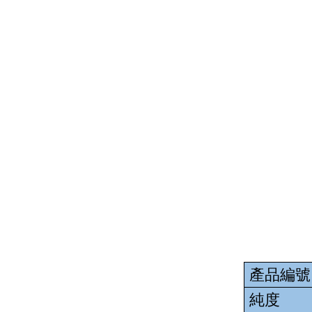
產品編號
純度