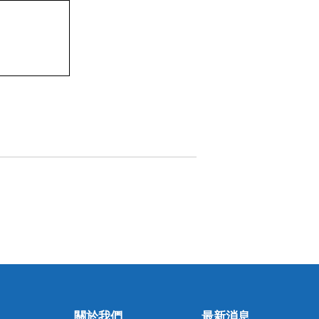
關於我們
最新消息