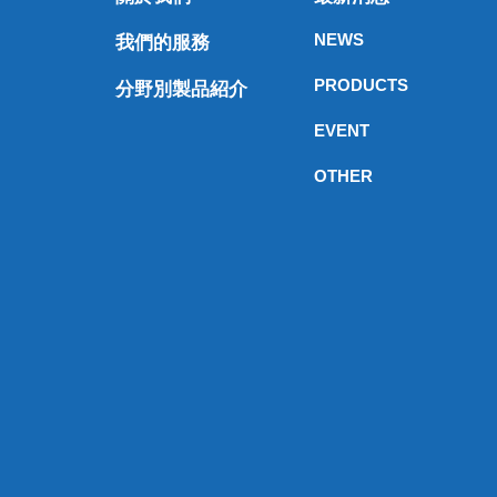
NEWS
我們的服務
PRODUCTS
分野別製品紹介
EVENT
OTHER