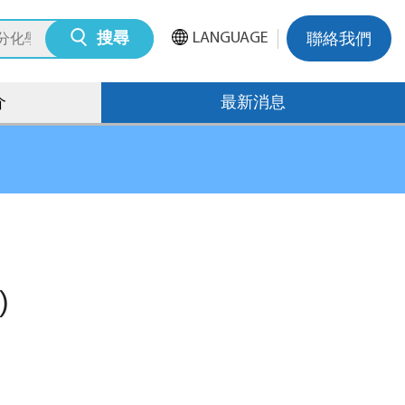
LANGUAGE
搜尋
聯絡我們
介
最新消息
)