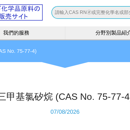
我們的服務
分野別製品紹
No. 75-77-4)
三甲基氯矽烷 (CAS No. 75-77-4
07/08/2026