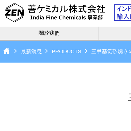
關於我們
最新消息
PRODUCTS
三甲基氯矽烷 (CAS 