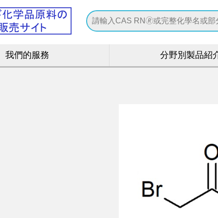
我們的服務
分野別製品紹