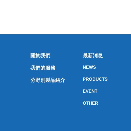
關於我們
最新消息
NEWS
我們的服務
PRODUCTS
分野別製品紹介
EVENT
OTHER