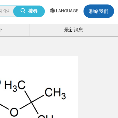
LANGUAGE
搜尋
聯絡我們
介
最新消息